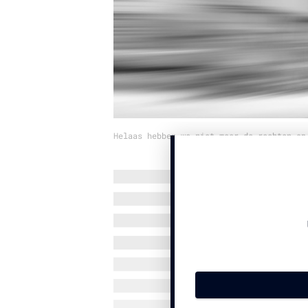
Helaas hebben we niet meer de rechten op