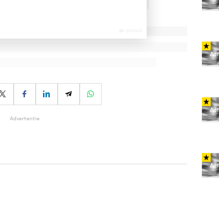
Advertentie