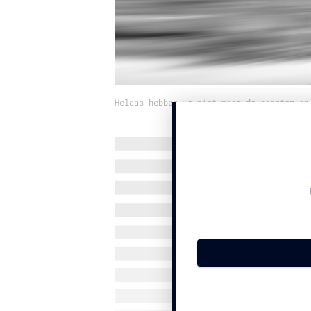
Helaas hebben we niet meer de rechten op