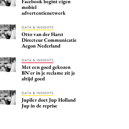
Facebook begint eigen
mobiel
advertentienetwerk
DATA & INSIGHTS
Otto van der Harst
Directeur Communicatie
Aegon Nederland
DATA & INSIGHTS
Met een goed gekozen
BN'er in je reclame zit je
altijd goed
DATA & INSIGHTS
Jupiler doet Jup Holland
Jup in de reprise