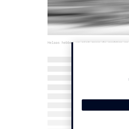
Helaas hebben we niet meer de rechten op