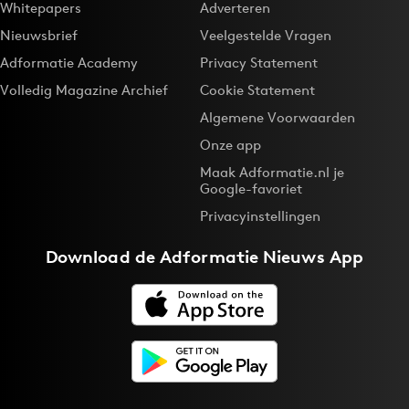
Whitepapers
Adverteren
Nieuwsbrief
Veelgestelde Vragen
Adformatie Academy
Privacy Statement
Volledig Magazine Archief
Cookie Statement
Algemene Voorwaarden
Onze app
Maak Adformatie.nl je
Google-favoriet
Privacyinstellingen
Download de
Adformatie Nieuws App