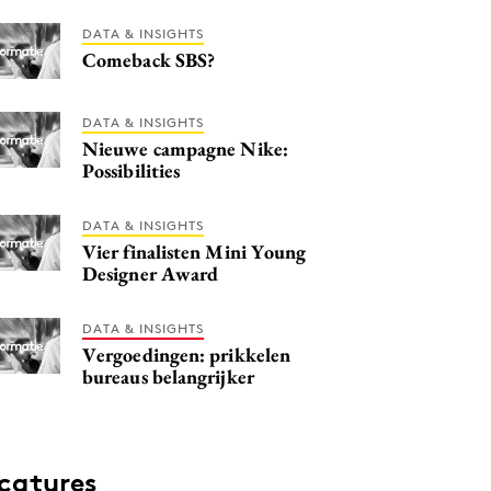
DATA & INSIGHTS
Comeback SBS?
DATA & INSIGHTS
Nieuwe campagne Nike:
Possibilities
DATA & INSIGHTS
Vier finalisten Mini Young
Designer Award
DATA & INSIGHTS
Vergoedingen: prikkelen
bureaus belangrijker
catures