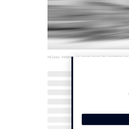
Helaas hebben we niet meer de rechten op