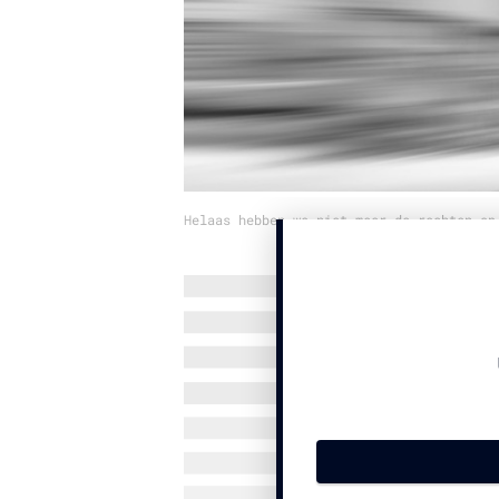
Helaas hebben we niet meer de rechten op