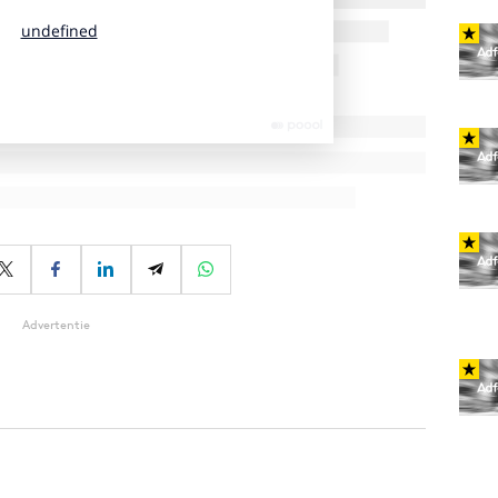
Advertentie