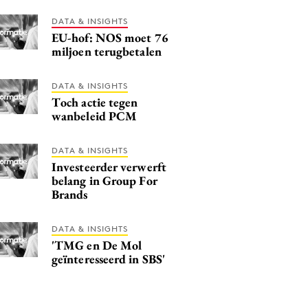
DATA & INSIGHTS
EU-hof: NOS moet 76
miljoen terugbetalen
DATA & INSIGHTS
Toch actie tegen
wanbeleid PCM
DATA & INSIGHTS
Investeerder verwerft
belang in Group For
Brands
DATA & INSIGHTS
'TMG en De Mol
geïnteresseerd in SBS'