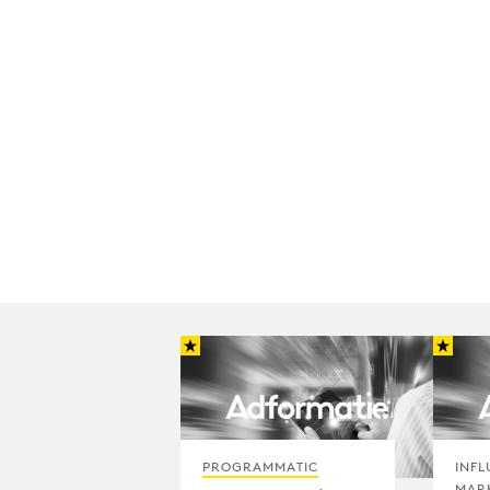
PROGRAMMATIC
INFL
MAR