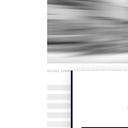
Helaas hebben we niet meer de rechten op