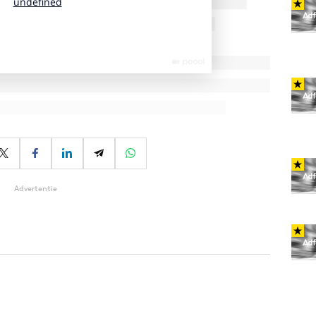
Advertentie