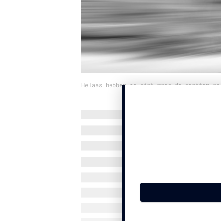
Helaas hebben we niet meer de rechten op