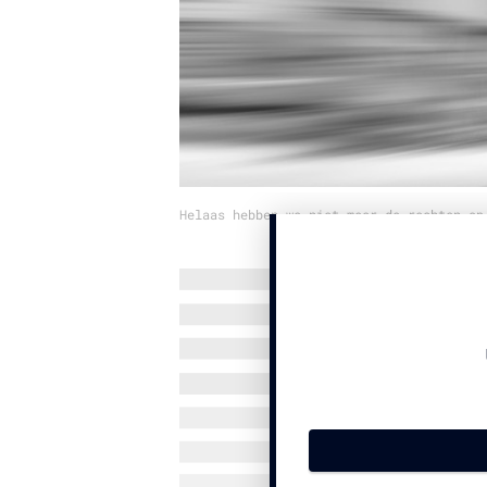
Helaas hebben we niet meer de rechten op