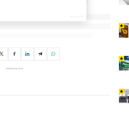
Advertentie