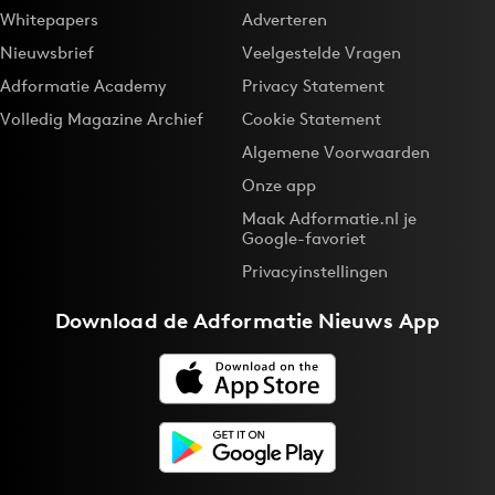
Whitepapers
Adverteren
Nieuwsbrief
Veelgestelde Vragen
Adformatie Academy
Privacy Statement
Volledig Magazine Archief
Cookie Statement
Algemene Voorwaarden
Onze app
Maak Adformatie.nl je
Google-favoriet
Privacyinstellingen
Download de
Adformatie Nieuws App