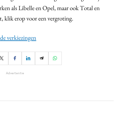
en als Libelle en Opel, maar ook Total en
, klik erop voor een vergroting.
 de verkiezingen
Advertentie