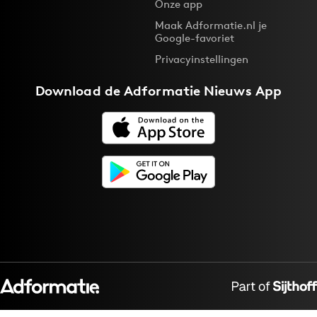
Onze app
Maak Adformatie.nl je
Google-favoriet
Privacyinstellingen
Download de
Adformatie Nieuws App