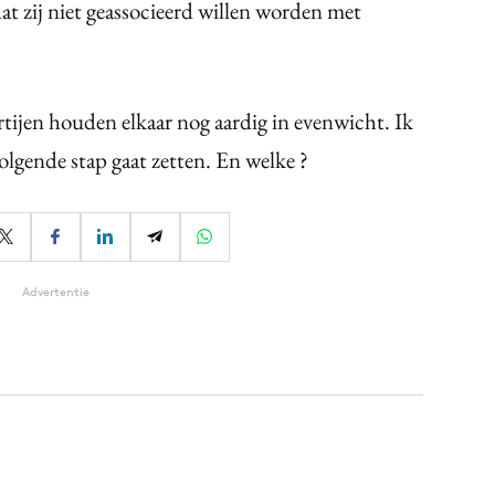
at zij niet geassocieerd willen worden met
artijen houden elkaar nog aardig in evenwicht. Ik
olgende stap gaat zetten. En welke ?
Advertentie