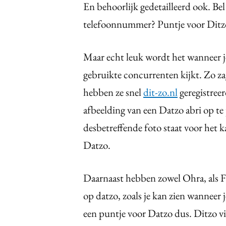
En behoorlijk gedetailleerd ook. Be
telefoonnummer? Puntje voor Ditz
Maar echt leuk wordt het wanneer je
gebruikte concurrenten kijkt. Zo zag
hebben ze snel
dit-zo.nl
geregistree
afbeelding van een Datzo abri op te 
desbetreffende foto staat voor het
Datzo.
Daarnaast hebben zowel Ohra, als 
op datzo, zoals je kan zien wanneer 
een puntje voor Datzo dus. Ditzo vi