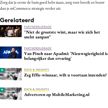
Zorg dat je eerste de basis goed hebt staan, zorg voor bereik en bouw
dan je mCommerce strategie verder uit.
Gerelateerd
PARTNERBIJDRAGE
''Niet de grootste wint, maar wie zich het
snelst aanpast"
PARTNERBIJDRAGE
Van Pinch naar Apadmi: 'Nieuwsgierigheid is
belangrijker dan ervaring'
DATA & INSIGHTS
Zeg Effie-winnaar, wilt u voortaan inzenden?
DATA & INSIGHTS
Adverteren op MobileMarketing.nl