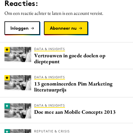
Reacties:
Om een reactie achter te laten is een account vereist.
Inloggen
Abonneer nu
DATA & INSIGHTS
Vertrouwen in goede doelen op
dieptepunt
DATA & INSIGHTS
13 genomineerden Pim Marketing
literatuurprijs
DATA & INSIGHTS
Doe mee aan Mobile Concepts 2013
REPUTATIE & CRISIS