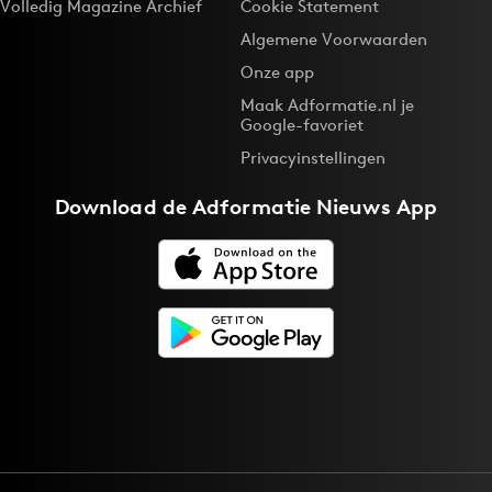
Volledig Magazine Archief
Cookie Statement
Algemene Voorwaarden
Onze app
Maak Adformatie.nl je
Google-favoriet
Privacyinstellingen
Download de
Adformatie Nieuws App