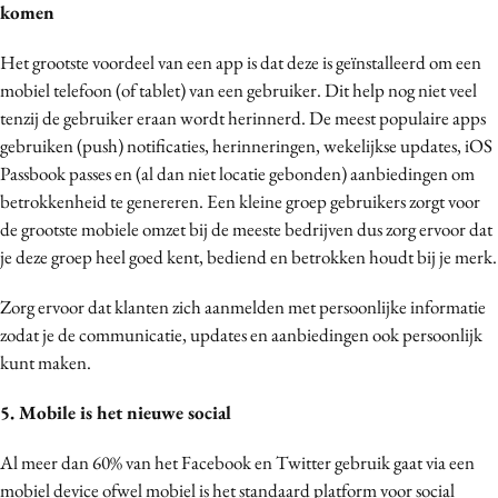
komen
Het grootste voordeel van een app is dat deze is geïnstalleerd om een
mobiel telefoon (of tablet) van een gebruiker. Dit help nog niet veel
tenzij de gebruiker eraan wordt herinnerd. De meest populaire apps
gebruiken (push) notificaties, herinneringen, wekelijkse updates, iOS
Passbook passes en (al dan niet locatie gebonden) aanbiedingen om
betrokkenheid te genereren. Een kleine groep gebruikers zorgt voor
de grootste mobiele omzet bij de meeste bedrijven dus zorg ervoor dat
je deze groep heel goed kent, bediend en betrokken houdt bij je merk.
Zorg ervoor dat klanten zich aanmelden met persoonlijke informatie
zodat je de communicatie, updates en aanbiedingen ook persoonlijk
kunt maken.
5. Mobile is het nieuwe social
Al meer dan 60% van het Facebook en Twitter gebruik gaat via een
mobiel device ofwel mobiel is het standaard platform voor social