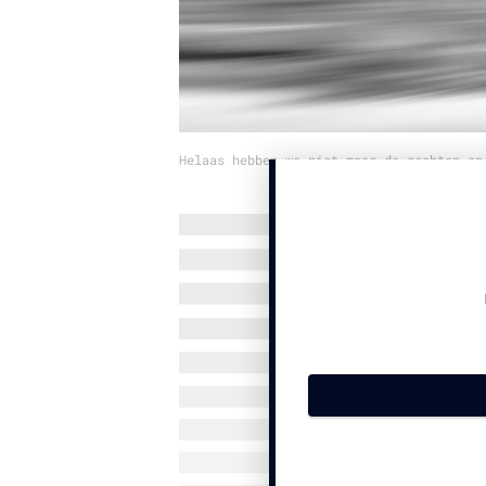
Helaas hebben we niet meer de rechten op