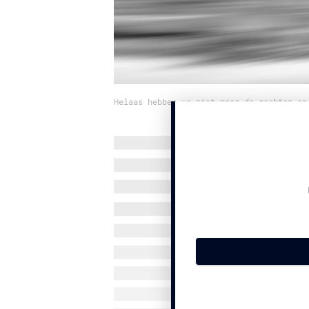
Helaas hebben we niet meer de rechten op