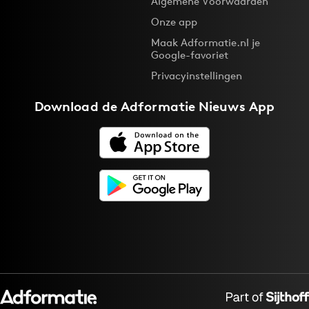
Algemene Voorwaarden
Onze app
Maak Adformatie.nl je
Google-favoriet
Privacyinstellingen
Download de
Adformatie Nieuws App