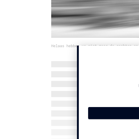
Helaas hebben we niet meer de rechten op