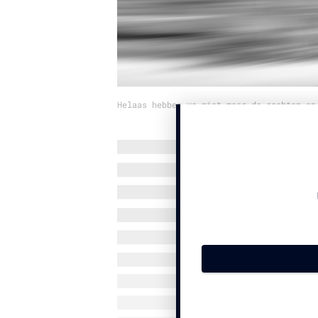
Helaas hebben we niet meer de rechten op