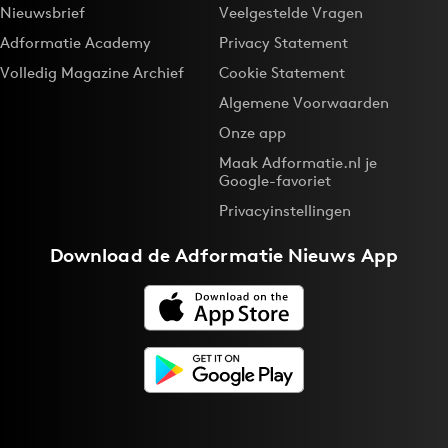
Nieuwsbrief
Veelgestelde Vragen
Adformatie Academy
Privacy Statement
Volledig Magazine Archief
Cookie Statement
Algemene Voorwaarden
Onze app
Maak Adformatie.nl je
Google-favoriet
Privacyinstellingen
Download de
Adformatie Nieuws App