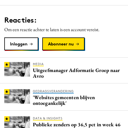
Reacties:
Om een reactie achter te laten is een account vereist.
Inloggen
Abonneer nu
MEDIA
Uitgeefmanager Adformatie Groep naar
Avro
GEDRAGSVERANDERING
'Websites gemeenten blijven
ontoegankelijk'
DATA & INSIGHTS
Publieke zenders op 36,5 pct in week 46