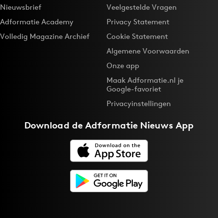
Nieuwsbrief
Veelgestelde Vragen
Adformatie Academy
Privacy Statement
Volledig Magazine Archief
Cookie Statement
Algemene Voorwaarden
Onze app
Maak Adformatie.nl je
Google-favoriet
Privacyinstellingen
Download de
Adformatie Nieuws App