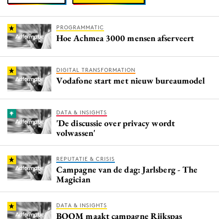
PROGRAMMATIC
Hoe Achmea 3000 mensen afserveert
DIGITAL TRANSFORMATION
Vodafone start met nieuw bureaumodel
DATA & INSIGHTS
'De discussie over privacy wordt
volwassen'
REPUTATIE & CRISIS
Campagne van de dag: Jarlsberg - The
Magician
DATA & INSIGHTS
BOOM maakt campagne Rijkspas