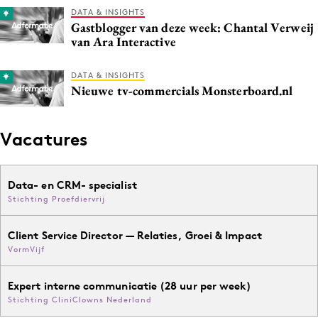
DATA & INSIGHTS
Gastblogger van deze week: Chantal Verweij
van Ara Interactive
DATA & INSIGHTS
Nieuwe tv-commercials Monsterboard.nl
Vacatures
Data- en CRM- specialist
Stichting Proefdiervrij
Client Service Director — Relaties, Groei & Impact
VormVijf
Expert interne communicatie (28 uur per week)
Stichting CliniClowns Nederland