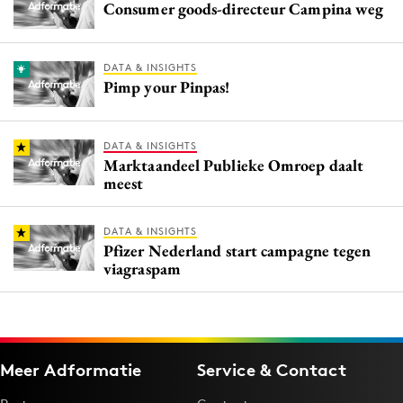
Consumer goods-directeur Campina weg
DATA & INSIGHTS
Pimp your Pinpas!
DATA & INSIGHTS
Marktaandeel Publieke Omroep daalt
meest
DATA & INSIGHTS
Pfizer Nederland start campagne tegen
viagraspam
Meer Adformatie
Service & Contact