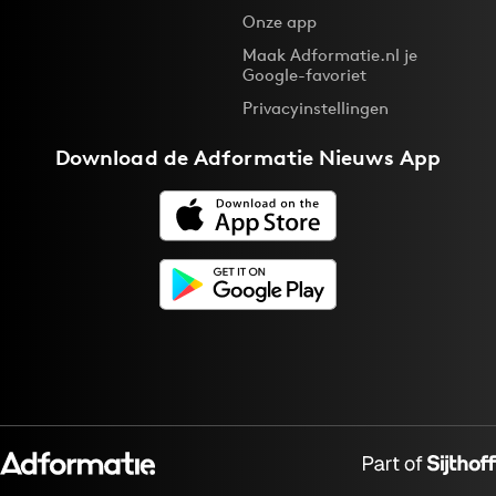
Onze app
Maak Adformatie.nl je
Google-favoriet
Privacyinstellingen
Download de
Adformatie Nieuws App