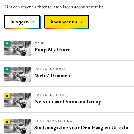
Om een reactie achter te laten is een account vereist.
Inloggen
Abonneer nu
MEDIA
Pimp My Grave
DATA & INSIGHTS
Web 2.0 namen
DATA & INSIGHTS
Nelson naar Omnicom Group
CONTENTMARKETING
Stadsmagazine voor Den Haag en Utrecht