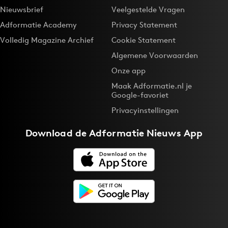
Nieuwsbrief
Veelgestelde Vragen
Adformatie Academy
Privacy Statement
Volledig Magazine Archief
Cookie Statement
Algemene Voorwaarden
Onze app
Maak Adformatie.nl je
Google-favoriet
Privacyinstellingen
Download de
Adformatie Nieuws App