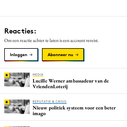
Reacties:
Om een reactie achter te laten is een account vereist.
Inloggen
Abonneer nu
MEDIA
Lucille Werner ambassadeur van de
VriendenLoterij
REPUTATIE & CRISIS
Nieuw politiek systeem voor een beter
imago