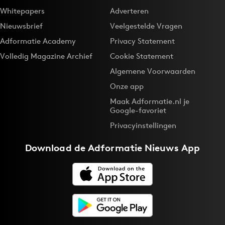
Whitepapers
Adverteren
Nieuwsbrief
Veelgestelde Vragen
Adformatie Academy
Privacy Statement
Volledig Magazine Archief
Cookie Statement
Algemene Voorwaarden
Onze app
Maak Adformatie.nl je
Google-favoriet
Privacyinstellingen
Download de
Adformatie Nieuws App