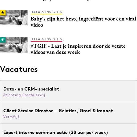
DATA & INSIGHTS
Baby's zijn het beste ingrediënt voor een viral
video
DATA & INSIGHTS
#TGIF - Laat je inspireren door de vetste
videos van deze week
Vacatures
Data- en CRM- specialist
Stichting Proefdiervrij
Client Service Director — Relaties, Groei & Impact
VormVijf
Expert interne communicatie (28 uur per week)