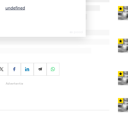
Advertentie