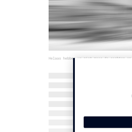
Helaas hebben we niet meer de rechten op