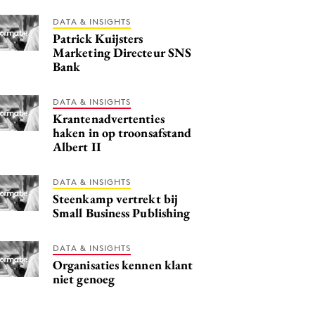
DATA & INSIGHTS
Patrick Kuijsters
Marketing Directeur SNS
Bank
DATA & INSIGHTS
Krantenadvertenties
haken in op troonsafstand
Albert II
DATA & INSIGHTS
Steenkamp vertrekt bij
Small Business Publishing
DATA & INSIGHTS
Organisaties kennen klant
niet genoeg