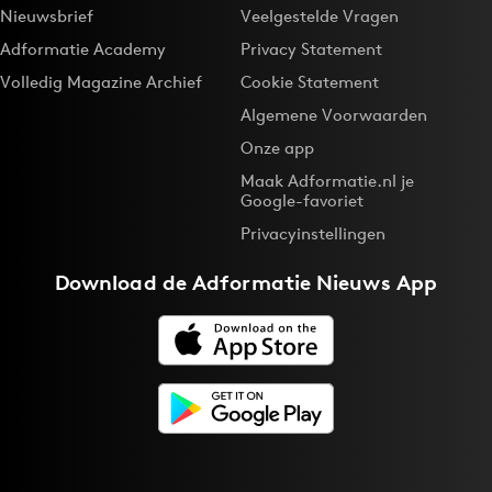
Nieuwsbrief
Veelgestelde Vragen
Adformatie Academy
Privacy Statement
Volledig Magazine Archief
Cookie Statement
Algemene Voorwaarden
Onze app
Maak Adformatie.nl je
Google-favoriet
Privacyinstellingen
Download de
Adformatie Nieuws App