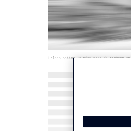
Helaas hebben we niet meer de rechten op