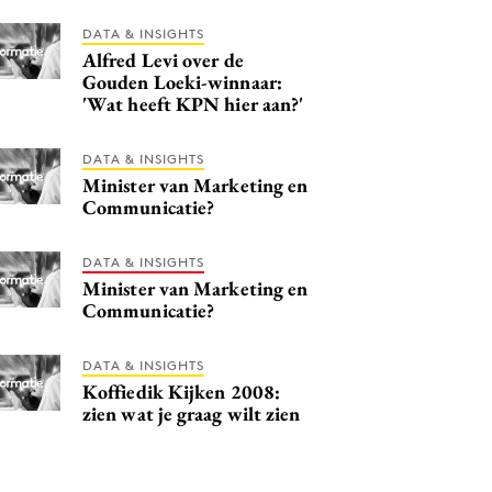
DATA & INSIGHTS
Alfred Levi over de
Gouden Loeki-winnaar:
'Wat heeft KPN hier aan?'
DATA & INSIGHTS
Minister van Marketing en
Communicatie?
DATA & INSIGHTS
Minister van Marketing en
Communicatie?
DATA & INSIGHTS
Koffiedik Kijken 2008:
zien wat je graag wilt zien