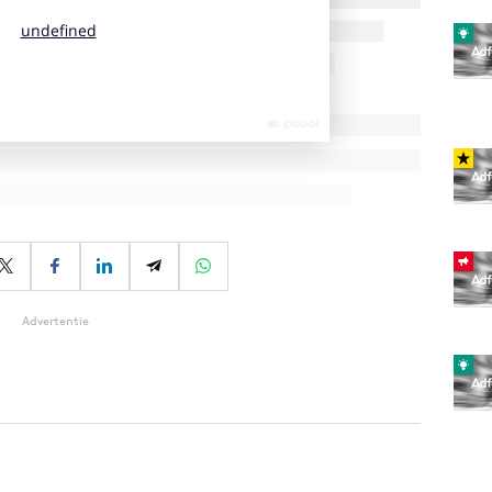
Advertentie