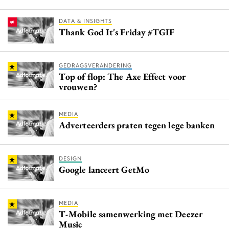
DATA & INSIGHTS
Thank God It's Friday #TGIF
GEDRAGSVERANDERING
Top of flop: The Axe Effect voor
vrouwen?
MEDIA
Adverteerders praten tegen lege banken
DESIGN
Google lanceert GetMo
MEDIA
T-Mobile samenwerking met Deezer
Music