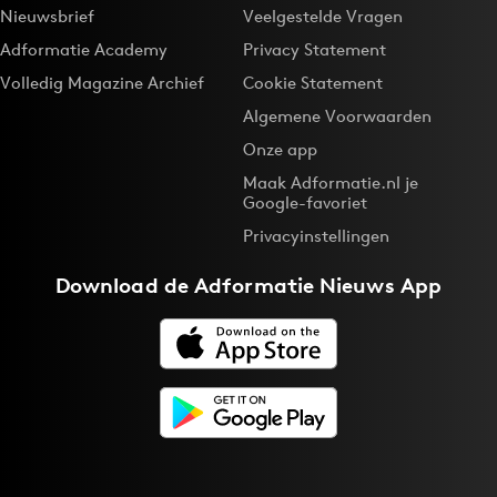
Nieuwsbrief
Veelgestelde Vragen
Adformatie Academy
Privacy Statement
Volledig Magazine Archief
Cookie Statement
Algemene Voorwaarden
Onze app
Maak Adformatie.nl je
Google-favoriet
Privacyinstellingen
Download de
Adformatie Nieuws App