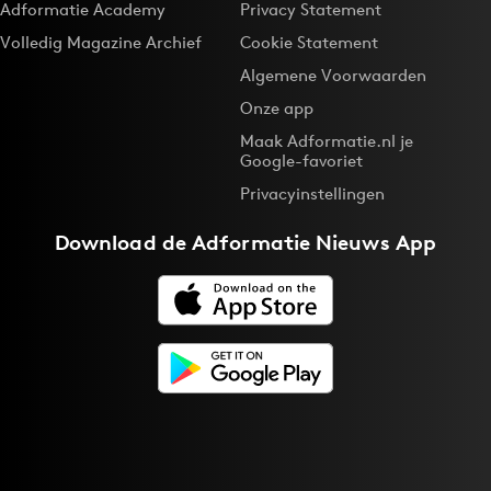
Adformatie Academy
Privacy Statement
Volledig Magazine Archief
Cookie Statement
Algemene Voorwaarden
Onze app
Maak Adformatie.nl je
Google-favoriet
Privacyinstellingen
Download de
Adformatie Nieuws App