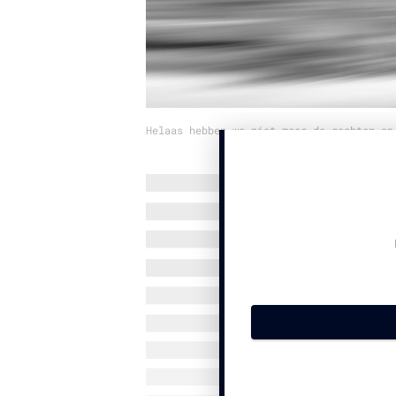
Helaas hebben we niet meer de rechten op