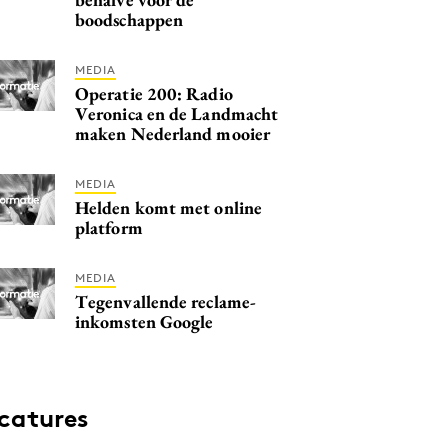
boodschappen
MEDIA
Operatie 200: Radio
Veronica en de Landmacht
maken Nederland mooier
MEDIA
Helden komt met online
platform
MEDIA
Tegenvallende reclame-
inkomsten Google
catures