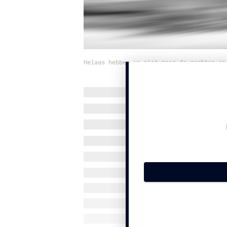
Helaas hebben we niet meer de rechten op