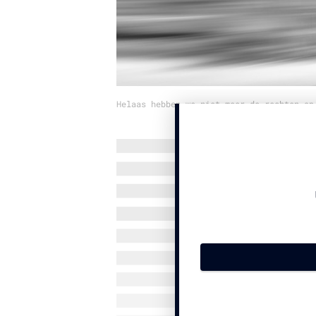
Helaas hebben we niet meer de rechten op