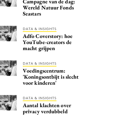
Campagne van de dag:
Wereld Natuur Fonds
Seastars
DATA & INSIGHTS
Adfo Coverstory: hoe
YouTube-creators de
macht grijpen
DATA & INSIGHTS
Voedingscentrum:
'Koningsontbijt is slecht
voor kinderen'
DATA & INSIGHTS
Aantal klachten over
privacy verdubbeld