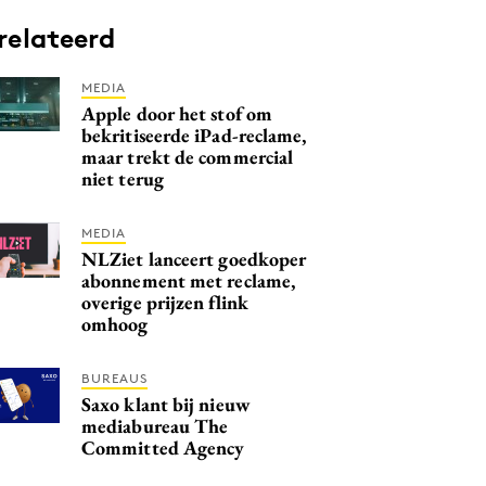
relateerd
MEDIA
Apple door het stof om
bekritiseerde iPad-reclame,
maar trekt de commercial
niet terug
MEDIA
NLZiet lanceert goedkoper
abonnement met reclame,
overige prijzen flink
omhoog
BUREAUS
Saxo klant bij nieuw
mediabureau The
Committed Agency