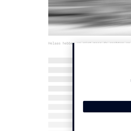
Helaas hebben we niet meer de rechten op