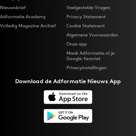
Nieuwsbrief
Veelgestelde Vragen
Adformatie Academy
Privacy Statement
Volledig Magazine Archief
Cookie Statement
Algemene Voorwaarden
Onze app
Maak Adformatie.nl je
Google-favoriet
Privacyinstellingen
Download de
Adformatie Nieuws App