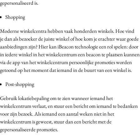
gepersonaliseerd is.
Shopping
Moderne winkelcentra hebben vaak honderden winkels. Hoe vind
je dan als bezoeker de juiste winkel of hoe kom je erachter waar goede
aanbiedingen zijn? Hier kan iBeacon technologie een rol spelen: door
in iedere winkel in het winkelcentrum een beacon te plaatsen kunnen
via de app van het winkelcentrum persoonlijke promoties worden
getoond op het moment dat iemand in de buurt van een winkel is.
Post-shopping
Gebruik lokatiebepaling om te zien wanneer iemand het
winkelcentrum verlaat, en stuur een bericht om iemand te bedanken
voor zijn bezoek. Als iemand een aantal weken niet in het
winkelcentrum is geweest, stuur dan een bericht met de
gepersonaliseerde promoties.