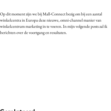
Op dit moment zijn we bij Mall-Connect bezig om bij een aantal
winkelcentra in Europa deze nieuwe, omni-channel manier van
winkelcentrum marketing in te voeren. In mijn volgende posts zal ik
berichten over de voortgang en resultaten.