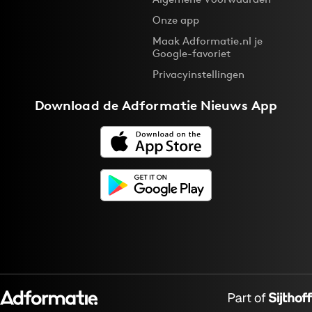
Onze app
Maak Adformatie.nl je
Google-favoriet
Privacyinstellingen
Download de
Adformatie Nieuws App