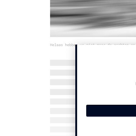
Helaas hebben we niet meer de rechten op