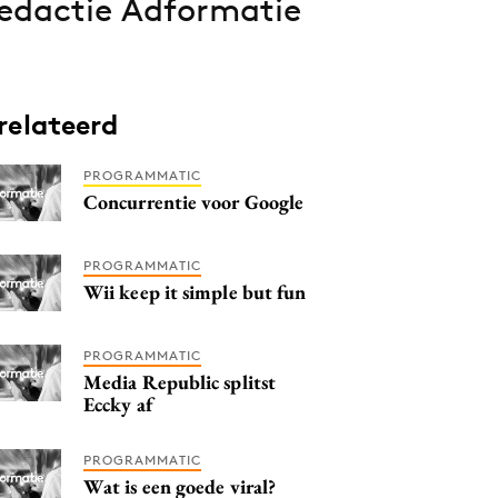
edactie Adformatie
relateerd
PROGRAMMATIC
Concurrentie voor Google
PROGRAMMATIC
Wii keep it simple but fun
PROGRAMMATIC
Media Republic splitst
Eccky af
PROGRAMMATIC
Wat is een goede viral?