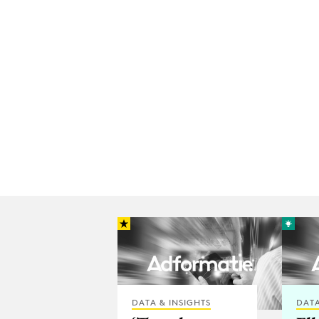
DATA & INSIGHTS
DATA