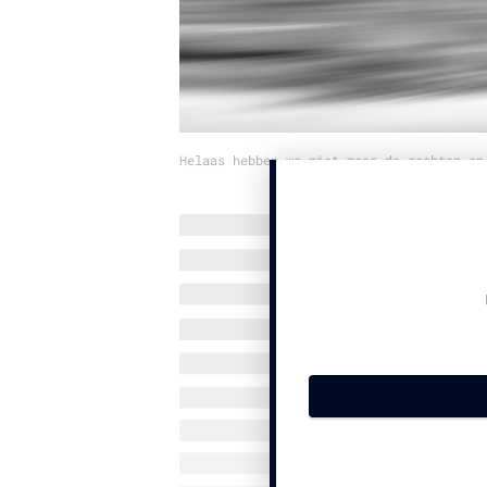
Helaas hebben we niet meer de rechten op