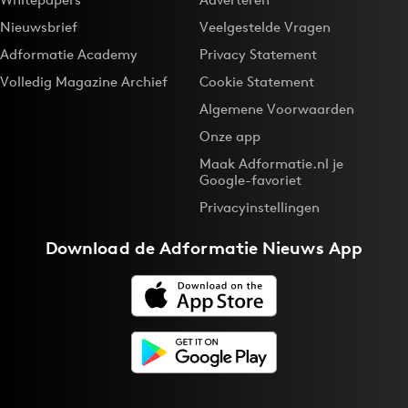
Nieuwsbrief
Veelgestelde Vragen
Adformatie Academy
Privacy Statement
Volledig Magazine Archief
Cookie Statement
Algemene Voorwaarden
Onze app
Maak Adformatie.nl je
Google-favoriet
Privacyinstellingen
Download de
Adformatie Nieuws App