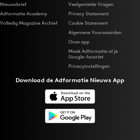
Nieuwsbrief
Veelgestelde Vragen
Adformatie Academy
Privacy Statement
Volledig Magazine Archief
Cookie Statement
Algemene Voorwaarden
Onze app
Maak Adformatie.nl je
Google-favoriet
Privacyinstellingen
Download de
Adformatie Nieuws App