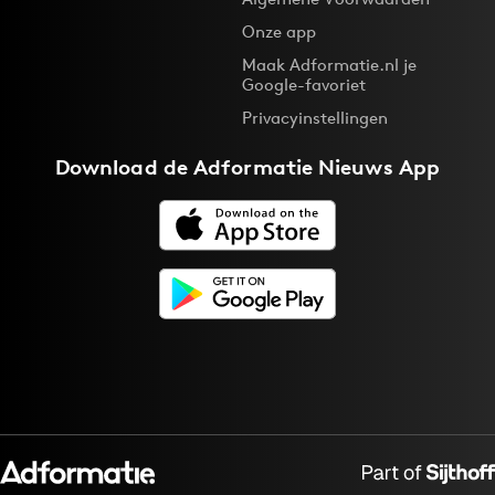
Onze app
Maak Adformatie.nl je
Google-favoriet
Privacyinstellingen
Download de
Adformatie Nieuws App