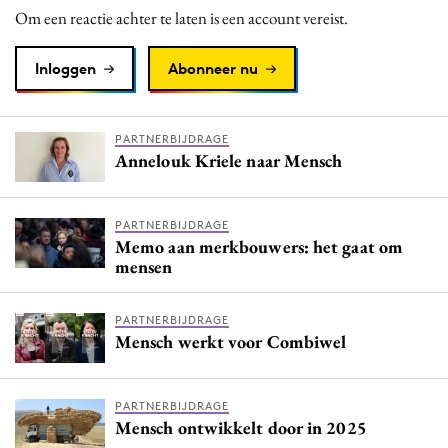
Om een reactie achter te laten is een account vereist.
Inloggen
Abonneer nu
PARTNERBIJDRAGE
Annelouk Kriele naar Mensch
PARTNERBIJDRAGE
Memo aan merkbouwers: het gaat om
mensen
PARTNERBIJDRAGE
Mensch werkt voor Combiwel
PARTNERBIJDRAGE
Mensch ontwikkelt door in 2025