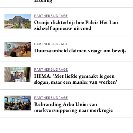
PARTNERBIJDRAGE
Oranje dichterbij: hoe Paleis Het Loo
zichzelf opnieuw uitvond
PARTNERBIJDRAGE
Duurzaamheid claimen vraagt om bewijs
PARTNERBIJDRAGE
HEMA: ‘Met liefde gemaakt is geen
slogan, maar een manier van werken’
PARTNERBIJDRAGE
Rebranding Arbo Unie: van
merkversnippering naar merkregie