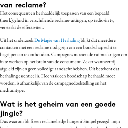
van reclame?
Het consequent en herhaaldelijk toepassen van een bepaald
(merk)geluid in verschillende reclame-uitingen, op radio én tv,
versterkt de effectiviteit.
Uit het onderzoek
De Magie van Herhaling
blijkt dat meerdere
contacten met een reclame nodig zijn om een boodschap echt te
begrijpen en te onthouden. Campagnes moeten de ruimte krijgen om
in te werken op het brein van de consument. Zeker wanneer zij
afgeleid zijn en geen volledige aandacht hebben. Dit betekent dat
herhaling essentieel is. Hoe vaak een boodschap herhaald moet
worden, is afhankelijk van de campagnedoelstelling en het
mediumtype.
Wat is het geheim van een goede
jingle?
Dus waarom blijft een reclameliedje hangen? Simpel gezegd: mijn