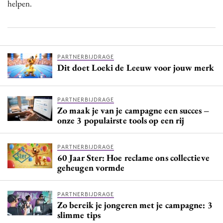
helpen.
PARTNERBIJDRAGE
Dit doet Loeki de Leeuw voor jouw merk
PARTNERBIJDRAGE
Zo maak je van je campagne een succes –
onze 3 populairste tools op een rij
PARTNERBIJDRAGE
60 Jaar Ster: Hoe reclame ons collectieve
geheugen vormde
PARTNERBIJDRAGE
Zo bereik je jongeren met je campagne: 3
slimme tips