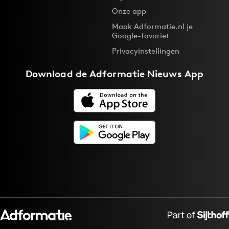
Onze app
Maak Adformatie.nl je
Google-favoriet
Privacyinstellingen
Download de
Adformatie Nieuws App