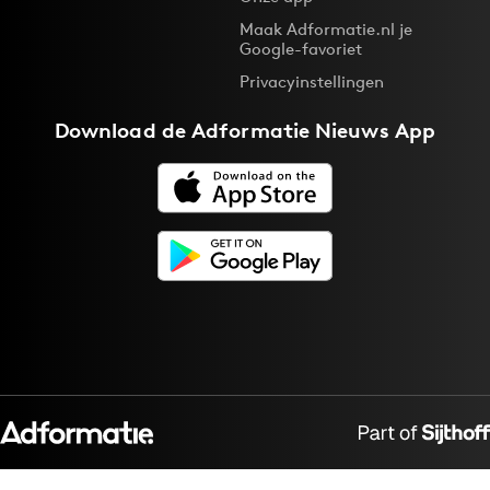
Maak Adformatie.nl je
Google-favoriet
Privacyinstellingen
Download de
Adformatie Nieuws App