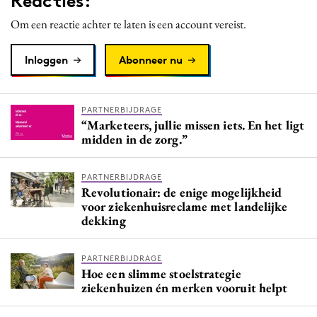
Reacties:
Om een reactie achter te laten is een account vereist.
Inloggen
Abonneer nu
PARTNERBIJDRAGE
“Marketeers, jullie missen iets. En het ligt
midden in de zorg.”
PARTNERBIJDRAGE
Revolutionair: de enige mogelijkheid
voor ziekenhuisreclame met landelijke
dekking
PARTNERBIJDRAGE
Hoe een slimme stoelstrategie
ziekenhuizen én merken vooruit helpt