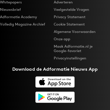
Whitepapers
Adverteren
Nieuwsbrief
Veelgestelde Vragen
Adformatie Academy
Privacy Statement
Volledig Magazine Archief
Cookie Statement
Algemene Voorwaarden
Onze app
Maak Adformatie.nl je
Google-favoriet
Privacyinstellingen
Download de
Adformatie Nieuws App